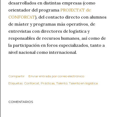
desarrollados en distintas empresas (como
orientador del programa
PROJECTA’T de
CONFORCAT
), del contacto directo con alumnos
de máster y programas más operativos, de
entrevistas con directores de logística y
responsables de recursos humanos, así como de
la participación en foros especializados, tanto a
nivel nacional como internacional.
Compartir
Enviar entrada por correo electrónico
Etiquetas:
Conforcat
Prácticas
Talento
Talento en logística
COMENTARIOS