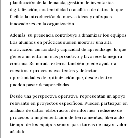
planificación de la demanda, gestión de inventarios,
digitalización, sostenibilidad o analítica de datos, lo que
facilita la introducción de nuevas ideas y enfoques
innovadores en la organización.
Además, su presencia contribuye a dinamizar los equipos.
Los alumnos en prácticas suelen mostrar una alta
motivación, curiosidad y capacidad de aprendizaje, lo que
genera un entorno más proactivo y favorece la mejora
continua. Su mirada externa también puede ayudar a
cuestionar procesos existentes y detectar
oportunidades de optimización que, desde dentro,
pueden pasar desapercibidas.
Desde una perspectiva operativa, representan un apoyo
relevante en proyectos específicos. Pueden participar en
análisis de datos, elaboración de informes, rediseño de
procesos o implementación de herramientas, liberando
tiempo de los equipos senior para tareas de mayor valor
añadido.