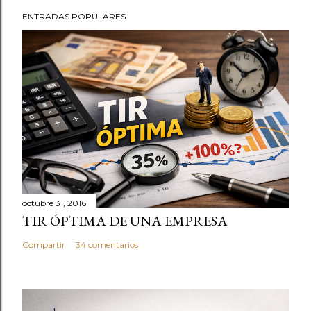
ENTRADAS POPULARES
octubre 31, 2016
TIR ÓPTIMA DE UNA EMPRESA
Compartir
34 comentarios