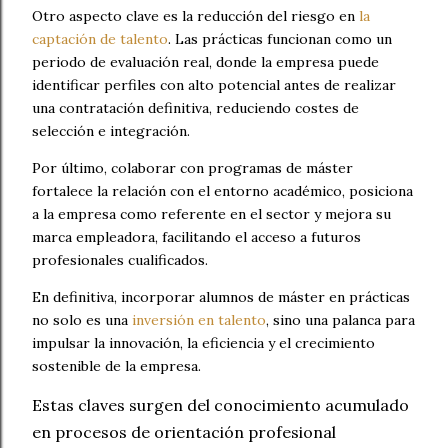
Otro aspecto clave es la reducción del riesgo en
la
captación de talento
. Las prácticas funcionan como un
periodo de evaluación real, donde la empresa puede
identificar perfiles con alto potencial antes de realizar
una contratación definitiva, reduciendo costes de
selección e integración.
Por último, colaborar con programas de máster
fortalece la relación con el entorno académico, posiciona
a la empresa como referente en el sector y mejora su
marca empleadora, facilitando el acceso a futuros
profesionales cualificados.
En definitiva, incorporar alumnos de máster en prácticas
no solo es una
inversión en talento
, sino una palanca para
impulsar la innovación, la eficiencia y el crecimiento
sostenible de la empresa.
Estas claves surgen del conocimiento acumulado
en procesos de orientación profesional