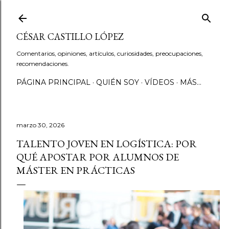
Ir al contenido principal
CÉSAR CASTILLO LÓPEZ
Comentarios, opiniones, artículos, curiosidades, preocupaciones,
recomendaciones.
PÁGINA PRINCIPAL
QUIÉN SOY
VÍDEOS
MÁS…
marzo 30, 2026
TALENTO JOVEN EN LOGÍSTICA: POR
QUÉ APOSTAR POR ALUMNOS DE
MÁSTER EN PRÁCTICAS