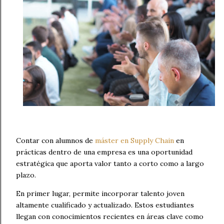
Contar con alumnos de
máster en Supply Chain
en
prácticas dentro de una empresa es una oportunidad
estratégica que aporta valor tanto a corto como a largo
plazo.
En primer lugar, permite incorporar talento joven
altamente cualificado y actualizado. Estos estudiantes
llegan con conocimientos recientes en áreas clave como