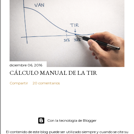
diciembre 06, 2016
CÁLCULO MANUAL DE LA TIR
Compartir
20 comentarios
Con la tecnología de Blogger
El contenido de este blog puede ser utilizado siempre y cuando se cite su