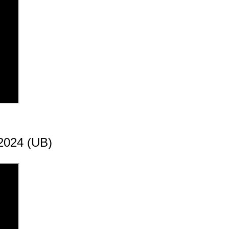
 2024 (UB)