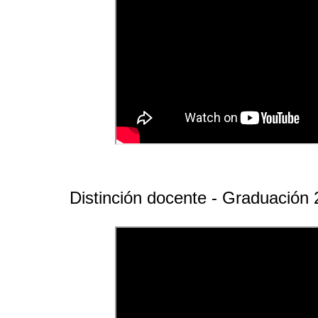
Distinción docente - Graduación