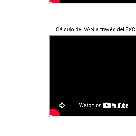
Cálculo del VAN a través del EXC