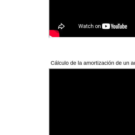
Cálculo de la amortización de un a