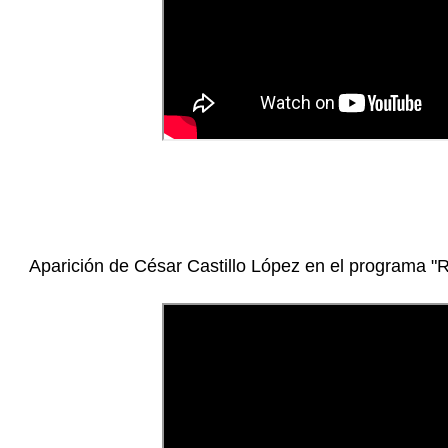
Aparición de César Castillo López en el programa "