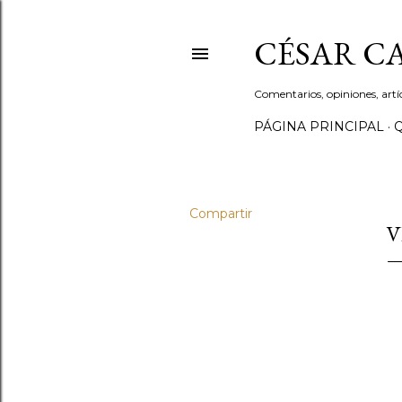
CÉSAR C
Comentarios, opiniones, artí
PÁGINA PRINCIPAL
Compartir
V