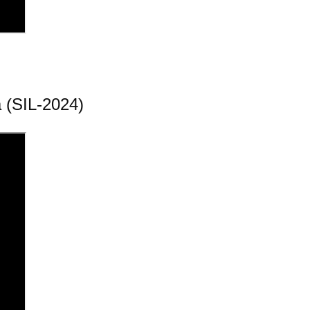
a (SIL-2024)