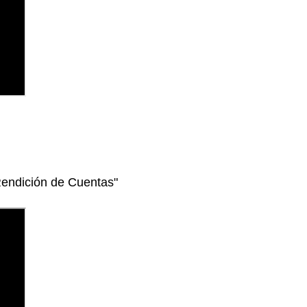
Rendición de Cuentas"