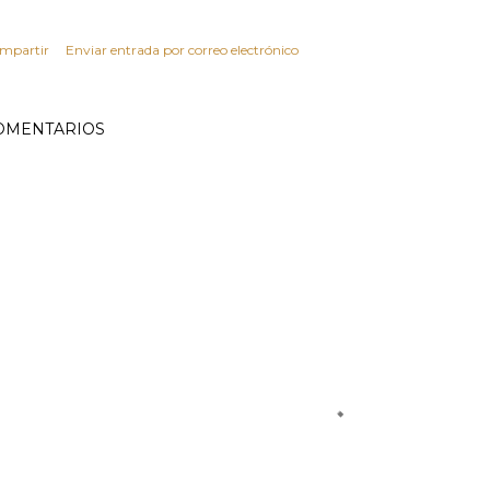
mpartir
Enviar entrada por correo electrónico
OMENTARIOS