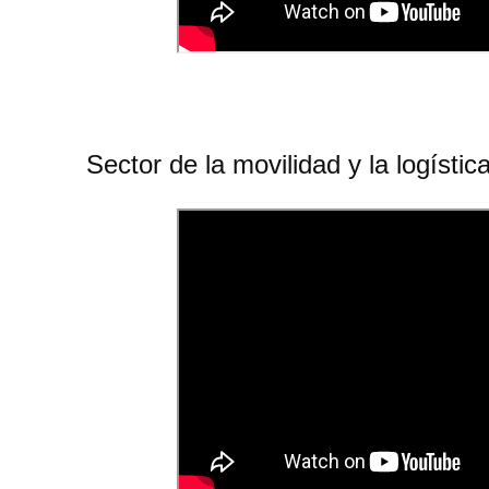
Sector de la movilidad y la logístic