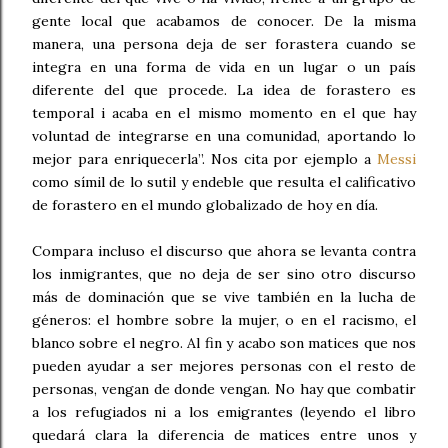
gente local que acabamos de conocer. De la misma
manera, una persona deja de ser forastera cuando se
integra en una forma de vida en un lugar o un país
diferente del que procede. La idea de forastero es
temporal i acaba en el mismo momento en el que hay
voluntad de integrarse en una comunidad, aportando lo
mejor para enriquecerla”. Nos cita por ejemplo a
Messi
como símil de lo sutil y endeble que resulta el calificativo
de forastero en el mundo globalizado de hoy en día.
Compara incluso el discurso que ahora se levanta contra
los inmigrantes, que no deja de ser sino otro discurso
más de dominación que se vive también en la lucha de
géneros: el hombre sobre la mujer, o en el racismo, el
blanco sobre el negro. Al fin y acabo son matices que nos
pueden ayudar a ser mejores personas con el resto de
personas, vengan de donde vengan. No hay que combatir
a los refugiados ni a los emigrantes (leyendo el libro
quedará clara la diferencia de matices entre unos y