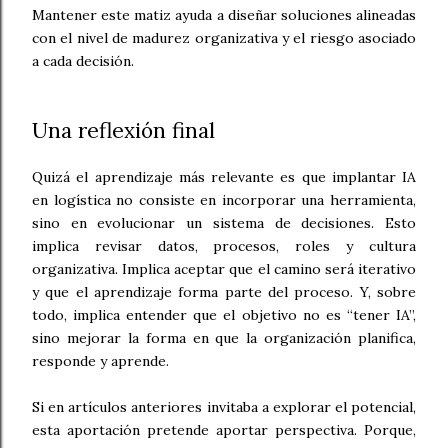
Mantener este matiz ayuda a diseñar soluciones alineadas
con el nivel de madurez organizativa y el riesgo asociado
a cada decisión.
Una reflexión final
Quizá el aprendizaje más relevante es que implantar IA
en logística no consiste en incorporar una herramienta,
sino en evolucionar un sistema de decisiones. Esto
implica revisar datos, procesos, roles y cultura
organizativa. Implica aceptar que el camino será iterativo
y que el aprendizaje forma parte del proceso. Y, sobre
todo, implica entender que el objetivo no es “tener IA”,
sino mejorar la forma en que la organización planifica,
responde y aprende.
Si en artículos anteriores invitaba a explorar el potencial,
esta aportación pretende aportar perspectiva. Porque,