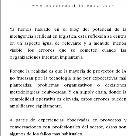
Ya hemos hablado en el blog del potencial de la
inteligencia artificial en logística, esta reflexión se centra
en un aspecto igual de relevante y, a menudo, menos
visible: los errores que se cometen cuando las
organizaciones intentan implantarla.
Porque la realidad es que la mayoría de proyectos de IA
no fracasan por la tecnología, sino por expectativas mal
planteadas, problemas organizativos o decisiones
metodológicas equivocadas. Y en supply chain, donde la
complejidad operativa es elevada, estos errores pueden
amplificarse rápidamente.
A partir de experiencias observadas en proyectos y
conversaciones con profesionales del sector, estos son
algunos de los fallos más habituales.