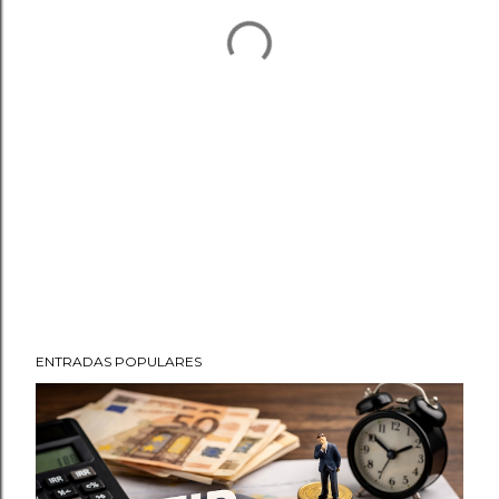
ENTRADAS POPULARES