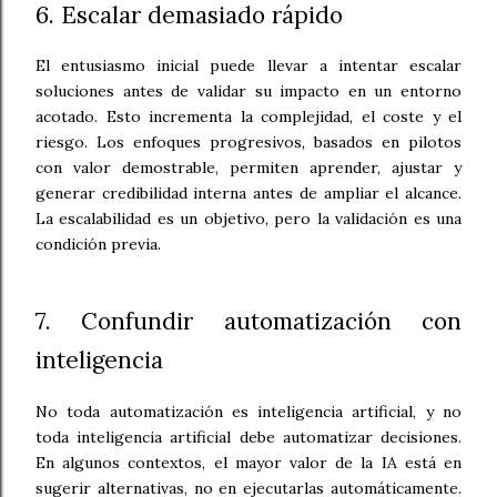
6. Escalar demasiado rápido
El entusiasmo inicial puede llevar a intentar escalar
soluciones antes de validar su impacto en un entorno
acotado. Esto incrementa la complejidad, el coste y el
riesgo. Los enfoques progresivos, basados en pilotos
con valor demostrable, permiten aprender, ajustar y
generar credibilidad interna antes de ampliar el alcance.
La escalabilidad es un objetivo, pero la validación es una
condición previa.
7. Confundir automatización con
inteligencia
No toda automatización es inteligencia artificial, y no
toda inteligencia artificial debe automatizar decisiones.
En algunos contextos, el mayor valor de la IA está en
sugerir alternativas, no en ejecutarlas automáticamente.