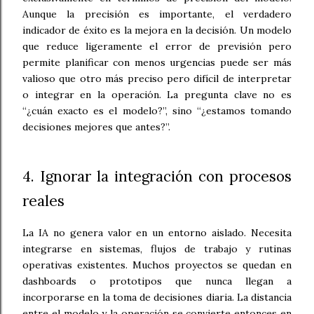
Aunque la precisión es importante, el verdadero
indicador de éxito es la mejora en la decisión. Un modelo
que reduce ligeramente el error de previsión pero
permite planificar con menos urgencias puede ser más
valioso que otro más preciso pero difícil de interpretar
o integrar en la operación. La pregunta clave no es
“¿cuán exacto es el modelo?”, sino “¿estamos tomando
decisiones mejores que antes?”.
4. Ignorar la integración con procesos
reales
La IA no genera valor en un entorno aislado. Necesita
integrarse en sistemas, flujos de trabajo y rutinas
operativas existentes. Muchos proyectos se quedan en
dashboards o prototipos que nunca llegan a
incorporarse en la toma de decisiones diaria. La distancia
entre el modelo y la operación se convierte entonces en