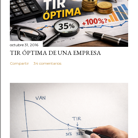
octubre 31, 2016
TIR ÓPTIMA DE UNA EMPRESA
Compartir
34 comentarios