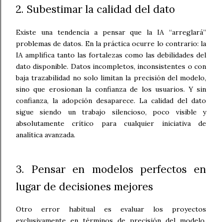
2. Subestimar la calidad del dato
Existe una tendencia a pensar que la IA “arreglará”
problemas de datos. En la práctica ocurre lo contrario: la
IA amplifica tanto las fortalezas como las debilidades del
dato disponible. Datos incompletos, inconsistentes o con
baja trazabilidad no solo limitan la precisión del modelo,
sino que erosionan la confianza de los usuarios. Y sin
confianza, la adopción desaparece. La calidad del dato
sigue siendo un trabajo silencioso, poco visible y
absolutamente crítico para cualquier iniciativa de
analítica avanzada.
3. Pensar en modelos perfectos en
lugar de decisiones mejores
Otro error habitual es evaluar los proyectos
exclusivamente en términos de precisión del modelo.