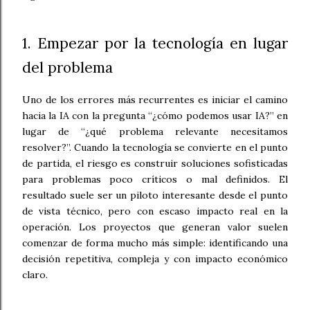
1. Empezar por la tecnología en lugar
del problema
Uno de los errores más recurrentes es iniciar el camino
hacia la IA con la pregunta “¿cómo podemos usar IA?” en
lugar de “¿qué problema relevante necesitamos
resolver?”. Cuando la tecnología se convierte en el punto
de partida, el riesgo es construir soluciones sofisticadas
para problemas poco críticos o mal definidos. El
resultado suele ser un piloto interesante desde el punto
de vista técnico, pero con escaso impacto real en la
operación. Los proyectos que generan valor suelen
comenzar de forma mucho más simple: identificando una
decisión repetitiva, compleja y con impacto económico
claro.