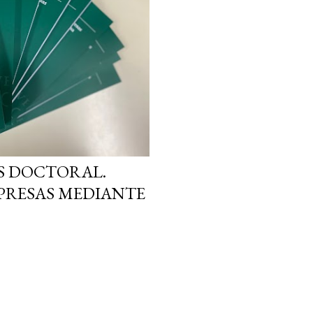
S DOCTORAL.
PRESAS MEDIANTE