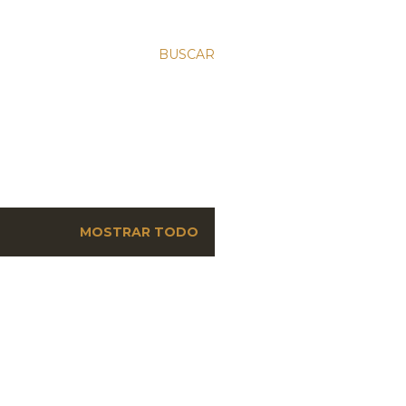
BUSCAR
MOSTRAR TODO