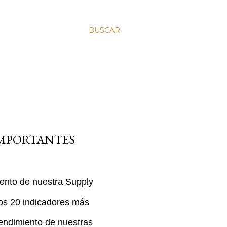
BUSCAR
IMPORTANTES
iento de nuestra Supply
los 20 indicadores más
rendimiento de nuestras