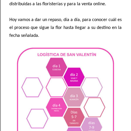
distribuidas a las floristerías y para la venta online.
Hoy vamos a dar un repaso, día a día, para conocer cuál es
el proceso que sigue la flor hasta llegar a su destino en la
fecha señalada.