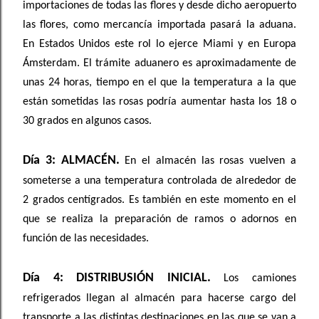
importaciones de todas las flores y desde dicho aeropuerto
las flores, como mercancía importada pasará la aduana.
En Estados Unidos este rol lo ejerce Miami y en Europa
Ámsterdam. El trámite aduanero es aproximadamente de
unas 24 horas, tiempo en el que la temperatura a la que
están sometidas las rosas podría aumentar hasta los 18 o
30 grados en algunos casos.
Día 3: ALMACÉN.
En el almacén las rosas vuelven a
someterse a una temperatura controlada de alrededor de
2 grados centígrados. Es también en este momento en el
que se realiza la preparación de ramos o adornos en
función de las necesidades.
Día 4: DISTRIBUSIÓN INICIAL.
Los camiones
refrigerados llegan al almacén para hacerse cargo del
transporte a las distintas destinaciones en las que se van a