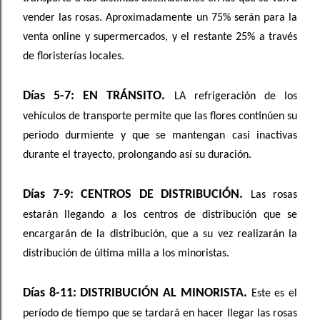
vender las rosas. Aproximadamente un 75% serán para la
venta online y supermercados, y el restante 25% a través
de floristerías locales.
Días 5-7: EN TRÁNSITO.
LA refrigeración de los
vehículos de transporte permite que las flores continúen su
periodo durmiente y que se mantengan casi inactivas
durante el trayecto, prolongando así su duración.
Días 7-9: CENTROS DE DISTRIBUCIÓN.
Las rosas
estarán llegando a los centros de distribución que se
encargarán de la distribución, que a su vez realizarán la
distribución de última milla a los minoristas.
Días 8-11: DISTRIBUCIÓN AL MINORISTA.
Este es el
período de tiempo que se tardará en hacer llegar las rosas