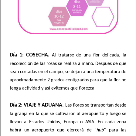
Día 1: COSECHA.
Al tratarse de una flor delicada, la
recolección de las rosas se realiza a mano. Después de que
sean cortadas en el campo, se dejan a una temperatura de
aproximadamente 2 grados centígrados para que la flor no
tenga actividad y así evitemos que florezca.
Día 2: VIAJE Y ADUANA.
Las flores se transportan desde
la granja en la que se cultivaron al aeropuerto y luego se
llevan a Estados Unidos, Europa o ASIA. En cada zona
habrá un aeropuerto que ejercerá de “
hub
” para las