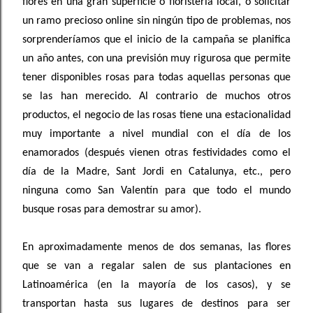
flores en una gran superficie o floristería local, o solicitar
un ramo precioso online sin ningún tipo de problemas, nos
sorprenderíamos que el inicio de la campaña se planifica
un año antes, con una previsión muy rigurosa que permite
tener disponibles rosas para todas aquellas personas que
se las han merecido. Al contrario de muchos otros
productos, el negocio de las rosas tiene una estacionalidad
muy importante a nivel mundial con el día de los
enamorados (después vienen otras festividades como el
día de la Madre, Sant Jordi en Catalunya, etc., pero
ninguna como San Valentín para que todo el mundo
busque rosas para demostrar su amor).
En aproximadamente menos de dos semanas, las flores
que se van a regalar salen de sus plantaciones en
Latinoamérica (en la mayoría de los casos), y se
transportan hasta sus lugares de destinos para ser