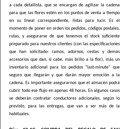
a cada detallista, que se encargan de agilizar la cadena
para que las flores estén en los puntos de venta a tiempo
en su lineal correspondiente, listas para lucir. Es el
momento de poner en orden los pedidos, códigos postales,
rutas, y asegurarse de que tenemos el stock suficiente
preparado para nuestros clientes (con las especificaciones
que han solicitado: ramos, adornos, cestas y demás
accesorios que dan, si cabe, más brillo a la flor), más un
inventario adicional para los pedidos “last-minute” que
seguro que llegarán y que darán mayor emoción a la
cadena. Es importante asegurarnos que el almacén podrá
cubrir todo ese flujo en apenas 48 horas. En algunos casos
se deberán contratar conductores adicionales, según lo
previsto, para las entregas, que van a ser más de la
habituales.