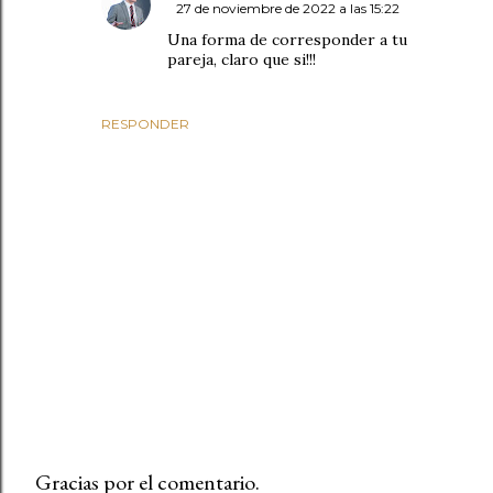
27 de noviembre de 2022 a las 15:22
Una forma de corresponder a tu
pareja, claro que si!!!
RESPONDER
Gracias por el comentario.