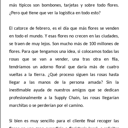
más típicos son bombones, tarjetas y sobre todo flores.
¿Pero qué tiene que ver la logística en todo esto?
El catorce de febrero, es el día que más flores se venden
en todo el mundo. Y esas flores no crecen en las ciudades,
se traen de muy lejos. Son mucho más de 100 millones de
flores. Para que tengamos una idea, si colocamos todas las
rosas que se van a vender, una tras otra en fila,
tendríamos un adorno floral que daría más de cuatro
vueltas a la tierra. ¿Qué proceso siguen las rosas hasta
llegar a las manos de la persona amada? Sin la
inestimable ayuda de nuestros amigos que se dedican
profesionalmente a la Supply Chain, las rosas llegarían
marchitas o se perderían por el camino.
Si bien es muy sencillo para el cliente final recoger las