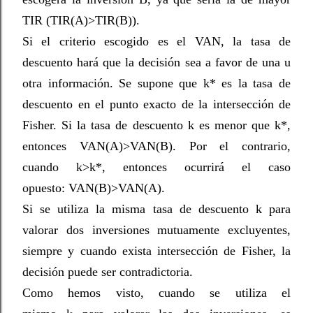
TIR (TIR(A)>TIR(B)).
Si el criterio escogido es el VAN, la tasa de
descuento hará que la decisión sea a favor de una u
otra información. Se supone que k* es la tasa de
descuento en el punto exacto de la intersección de
Fisher. Si la tasa de descuento k es menor que k*,
entonces VAN(A)>VAN(B). Por el contrario,
cuando k>k*, entonces ocurrirá el caso
opuesto: VAN(B)>VAN(A).
Si se utiliza la misma tasa de descuento k para
valorar dos inversiones mutuamente excluyentes,
siempre y cuando exista intersección de Fisher, la
decisión puede ser contradictoria.
Como hemos visto, cuando se utiliza el