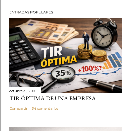
ENTRADAS POPULARES
octubre 31, 2016
TIR ÓPTIMA DE UNA EMPRESA
Compartir
34 comentarios