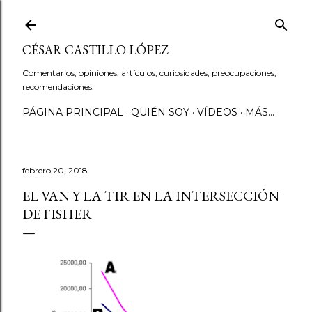
Ir al contenido principal
CÉSAR CASTILLO LÓPEZ
Comentarios, opiniones, artículos, curiosidades, preocupaciones,
recomendaciones.
PÁGINA PRINCIPAL
QUIÉN SOY
VÍDEOS
MÁS…
febrero 20, 2018
EL VAN Y LA TIR EN LA INTERSECCIÓN
DE FISHER