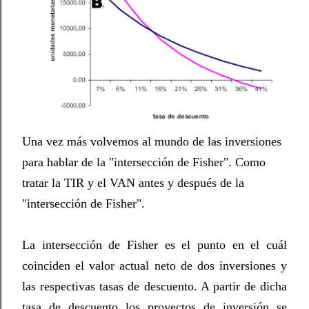
Una vez más volvemos al mundo de las inversiones
para hablar de la "intersección de Fisher". Como
tratar la TIR y el VAN antes y después de la
"intersección de Fisher".
La intersección de Fisher es el punto en el cuál
coinciden el valor actual neto de dos inversiones y
las respectivas tasas de descuento. A partir de dicha
tasa de descuento los proyectos de inversión se