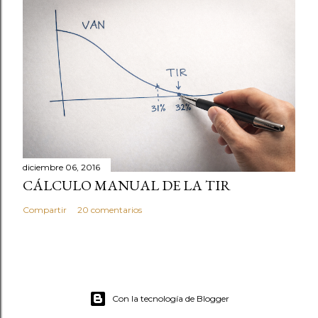
diciembre 06, 2016
CÁLCULO MANUAL DE LA TIR
Compartir
20 comentarios
Con la tecnología de Blogger