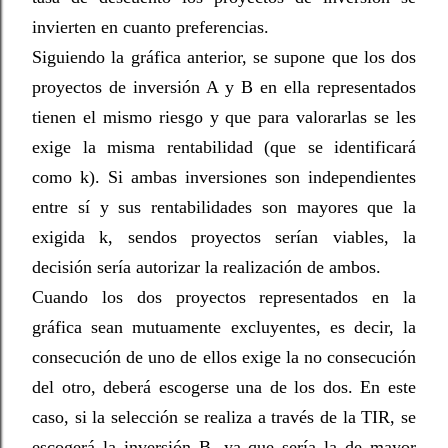
invierten en cuanto preferencias.
Siguiendo la gráfica anterior, se supone que los dos
proyectos de inversión A y B en ella representados
tienen el mismo riesgo y que para valorarlas se les
exige la misma rentabilidad (que se identificará
como k). Si ambas inversiones son independientes
entre sí y sus rentabilidades son mayores que la
exigida k, sendos proyectos serían viables, la
decisión sería autorizar la realización de ambos.
Cuando los dos proyectos representados en la
gráfica sean mutuamente excluyentes, es decir, la
consecución de uno de ellos exige la no consecución
del otro, deberá escogerse una de los dos. En este
caso, si la selección se realiza a través de la TIR, se
escogerá la inversión B, ya que sería la de mayor