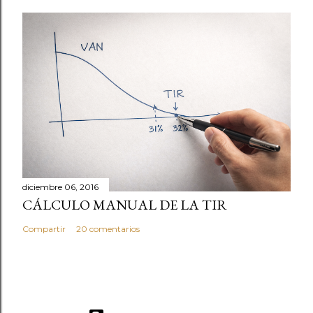
diciembre 06, 2016
CÁLCULO MANUAL DE LA TIR
Compartir
20 comentarios