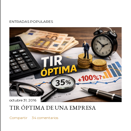
ENTRADAS POPULARES
octubre 31, 2016
TIR ÓPTIMA DE UNA EMPRESA
Compartir
34 comentarios