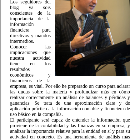
Los seguidores del
blog ya sois
conscientes de la
importancia de la
información
financiera para
directivos y mandos
intermedios.
Conocer las
implicaciones que
nuestra actividad
tiene en los
resultados
económicos y
financieros de la
empresa, es vital. Por ello he preparado un curso para aclarar
las dudas sobre la materia y profundizar más en cómo
realizar correctamente un análisis de balances y pérdidas y
ganancias. Se trata de una aproximación clara y de
aplicación práctica a la información contable y financiera de
uso básico en la compañía.
El participante será capaz de entender la información que
proviene de la contabilidad y las finanzas en su empresa, y
analizar la importancia relativa para la entidad en sí y para su
actividad en concreto. Es una herramienta de análisis más