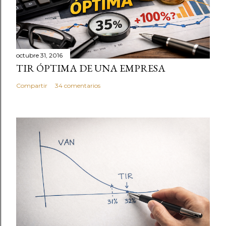
octubre 31, 2016
TIR ÓPTIMA DE UNA EMPRESA
Compartir
34 comentarios