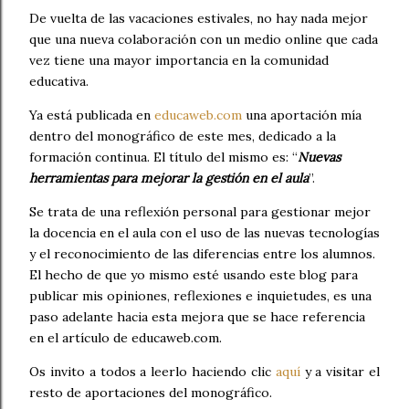
De vuelta de las vacaciones estivales, no hay nada mejor
que una nueva colaboración con un medio online que cada
vez tiene una mayor importancia en la comunidad
educativa.
Ya está publicada en
educaweb.com
una aportación mía
dentro del monográfico de este mes, dedicado a la
formación continua. El título del mismo es: “
Nuevas
herramientas para mejorar la gestión en el aula
”.
Se trata de una reflexión personal para gestionar mejor
la docencia en el aula con el uso de las nuevas tecnologías
y el reconocimiento de las diferencias entre los alumnos.
El hecho de que yo mismo esté usando este blog para
publicar mis opiniones, reflexiones e inquietudes, es una
paso adelante hacia esta mejora que se hace referencia
en el artículo de educaweb.com.
Os invito a todos a leerlo haciendo clic
aquí
y a visitar el
resto de aportaciones del monográfico.