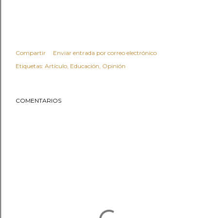
Compartir
Enviar entrada por correo electrónico
Etiquetas:
Artículo
Educación
Opinión
COMENTARIOS