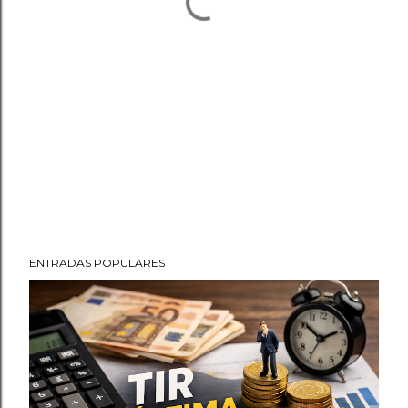
ENTRADAS POPULARES