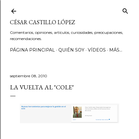
Ir al contenido principal
CÉSAR CASTILLO LÓPEZ
Comentarios, opiniones, artículos, curiosidades, preocupaciones,
recomendaciones.
PÁGINA PRINCIPAL
QUIÉN SOY
VÍDEOS
MÁS…
septiembre 08, 2010
LA VUELTA AL "COLE"