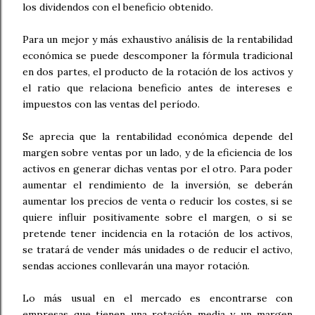
los dividendos con el beneficio obtenido.
Para un mejor y más exhaustivo análisis de la rentabilidad
económica se puede descomponer la fórmula tradicional
en dos partes, el producto de la rotación de los activos y
el ratio que relaciona beneficio antes de intereses e
impuestos con las ventas del período.
Se aprecia que la rentabilidad económica depende del
margen sobre ventas por un lado, y de la eficiencia de los
activos en generar dichas ventas por el otro. Para poder
aumentar el rendimiento de la inversión, se deberán
aumentar los precios de venta o reducir los costes, si se
quiere influir positivamente sobre el margen, o si se
pretende tener incidencia en la rotación de los activos,
se tratará de vender más unidades o de reducir el activo,
sendas acciones conllevarán una mayor rotación.
Lo más usual e
n el mercado es encontrarse con
empresas que tienen una rotación media y un margen