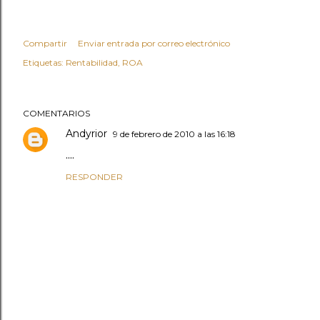
Compartir
Enviar entrada por correo electrónico
Etiquetas:
Rentabilidad
ROA
COMENTARIOS
Andyrior
9 de febrero de 2010 a las 16:18
....
RESPONDER