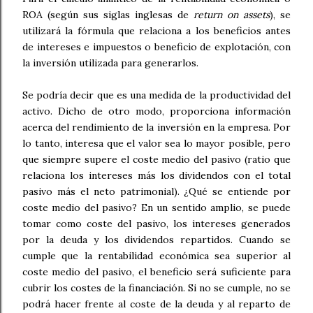
ROA (según sus siglas inglesas de
return on assets
), se
utilizará la fórmula que relaciona a los beneficios antes
de intereses e impuestos o beneficio de explotación, con
la inversión utilizada para generarlos.
Se podría decir que es una medida de la productividad del
activo. Dicho de otro modo, proporciona información
acerca del rendimiento de la inversión en la empresa. Por
lo tanto, interesa que el valor sea lo mayor posible, pero
que siempre supere el coste medio del pasivo (ratio que
relaciona los intereses más los dividendos con el total
pasivo más el neto patrimonial). ¿Qué se entiende por
coste medio del pasivo? En un sentido amplio, se puede
tomar como coste del pasivo, los intereses generados
por la deuda y los dividendos repartidos. Cuando se
cumple que la rentabilidad económica sea superior al
coste medio del pasivo, el beneficio será suficiente para
cubrir los costes de la financiación. Si no se cumple, no se
podrá hacer frente al coste de la deuda y al reparto de