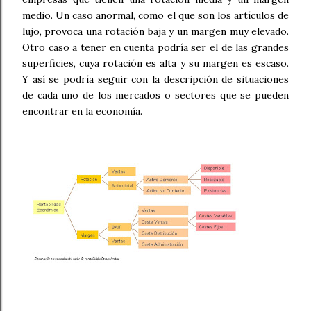
medio. Un caso anormal, como el que son los artículos de
lujo, provoca una rotación baja y un margen muy elevado.
Otro caso a tener en cuenta podría ser el de las grandes
superficies, cuya rotación es alta y su margen es escaso.
Y así se podría seguir con la descripción de situaciones
de cada uno de los mercados o sectores que se pueden
encontrar en la economía.