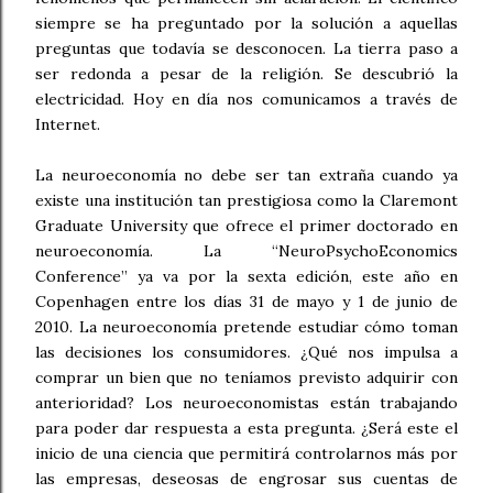
siempre se ha preguntado por la solución a aquellas
preguntas que todavía se desconocen. La tierra paso a
ser redonda a pesar de la religión. Se descubrió la
electricidad. Hoy en día nos comunicamos a través de
Internet.
La neuroeconomía no debe ser tan extraña cuando ya
existe una institución tan prestigiosa como la Claremont
Graduate University que ofrece el primer doctorado en
neuroeconomía. La “NeuroPsychoEconomics
Conference” ya va por la sexta edición, este año en
Copenhagen entre los días 31 de mayo y 1 de junio de
2010. La neuroeconomía pretende estudiar cómo toman
las decisiones los consumidores. ¿Qué nos impulsa a
comprar un bien que no teníamos previsto adquirir con
anterioridad? Los neuroeconomistas están trabajando
para poder dar respuesta a esta pregunta. ¿Será este el
inicio de una ciencia que permitirá controlarnos más por
las empresas, deseosas de engrosar sus cuentas de