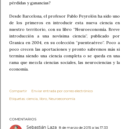
pérdidas y ganancias?
Desde Barcelona, el profesor Pablo Peyrolón ha sido uno
de los primeros en introducir esta nueva ciencia en
nuestro territorio, con su libro “Neuroeconomía. Breve
introducción a una novísima ciencia”, publicado por
Granica en 2004, en su colección “puenteaéreo”. Poco a
poco crecen las aportaciones y pronto sabremos más si
termina siendo una ciencia completa o se queda en una
rama que mezcla ciencias sociales, las neurociencias y la
economía.
Compartir
Enviar entrada por correo electrónico
Etiquetas:
ciencia
libro
Neuroeconomía
COMENTARIOS
Sebastián Laza
8 de marzo de 2015 a las 17:33