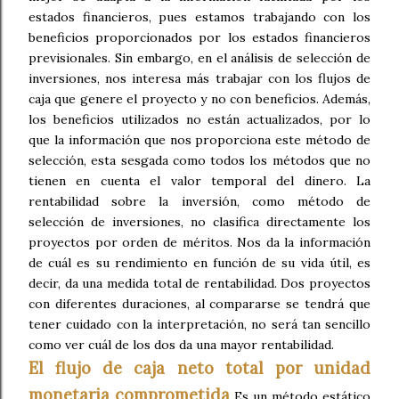
estados financieros, pues estamos trabajando con los
beneficios proporcionados por los estados financieros
previsionales. Sin embargo, en el análisis de selección de
inversiones, nos interesa más trabajar con los flujos de
caja que genere el proyecto y no con beneficios. Además,
los beneficios utilizados no están actualizados, por lo
que la información que nos proporciona este método de
selección, esta sesgada como todos los métodos que no
tienen en cuenta el valor temporal del dinero. La
rentabilidad sobre la inversión, como método de
selección de inversiones, no clasifica directamente los
proyectos por orden de méritos. Nos da la información
de cuál es su rendimiento en función de su vida útil, es
decir, da una medida total de rentabilidad. Dos proyectos
con diferentes duraciones, al compararse se tendrá que
tener cuidado con la interpretación, no será tan sencillo
como ver cuál de los dos da una mayor rentabilidad.
El flujo de caja neto total por unidad
monetaria comprometida
Es un método estático