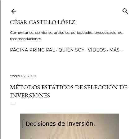
Ir al contenido principal
CÉSAR CASTILLO LÓPEZ
Comentarios, opiniones, artículos, curiosidades, preocupaciones,
recomendaciones.
PÁGINA PRINCIPAL
QUIÉN SOY
VÍDEOS
MÁS…
enero 07, 2010
MÉTODOS ESTÁTICOS DE SELECCIÓN DE
INVERSIONES