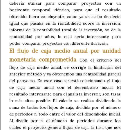
debería utilizar para comparar proyectos con un
horizonte temporal idéntico, para que el resultado
obtenido fuera concluyente, como ya se acaba de decir.
Igual que pasaba en la rentabilidad sobre la inversión,
informa de la rentabilidad total de la inversión, no de la
rentabilidad por años, lo cual sería interesante para
poder comparar proyectos con diferente duración.
El flujo de caja medio anual por unidad
monetaria comprometida
Con el criterio del
flujo de caja medio anual, se corrige la limitación del
anterior método y ya obtenemos una rentabilidad parcial
del proyecto. En este caso se está relacionando el flujo
de caja medio anual con el desembolso inicial. El
resultado interesante para el analista inversor, son tasas
lo más altas posible. El cálculo se realiza dividiendo la
suma de todos los flujos de caja, dividida por el número
de períodos n, todo entre el valor del desembolso inicial.
Al dividir por n, el número de períodos durante los
cuales el proyecto genera flujos de caja, la tasa que nos