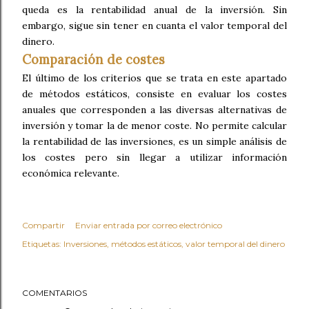
queda es la rentabilidad anual de la inversión. Sin
embargo, sigue sin tener en cuanta el valor temporal del
dinero.
Comparación de costes
El último de los criterios que se trata en este apartado
de métodos estáticos, consiste en evaluar los costes
anuales que corresponden a las diversas alternativas de
inversión y tomar la de menor coste. No permite calcular
la rentabilidad de las inversiones, es un simple análisis de
los costes pero sin llegar a utilizar información
económica relevante.
Compartir
Enviar entrada por correo electrónico
Etiquetas:
Inversiones
métodos estáticos
valor temporal del dinero
COMENTARIOS