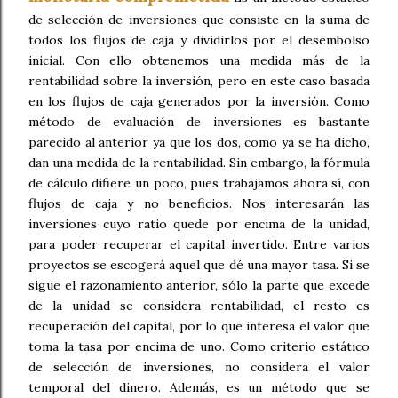
de selección de inversiones que consiste en la suma de
todos los flujos de caja y dividirlos por el desembolso
inicial. Con ello obtenemos una medida más de la
rentabilidad sobre la inversión, pero en este caso basada
en los flujos de caja generados por la inversión. Como
método de evaluación de inversiones es bastante
parecido al anterior ya que los dos, como ya se ha dicho,
dan una medida de la rentabilidad. Sin embargo, la fórmula
de cálculo difiere un poco, pues trabajamos ahora sí, con
flujos de caja y no beneficios. Nos interesarán las
inversiones cuyo ratio quede por encima de la unidad,
para poder recuperar el capital invertido. Entre varios
proyectos se escogerá aquel que dé una mayor tasa. Si se
sigue el razonamiento anterior, sólo la parte que excede
de la unidad se considera rentabilidad, el resto es
recuperación del capital, por lo que interesa el valor que
toma la tasa por encima de uno. Como criterio estático
de selección de inversiones, no considera el valor
temporal del dinero. Además, es un método que se