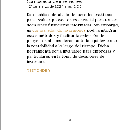
Comparador de inversiones
21 de marzo de 2024 a las 12:06
Este análisis detallado de métodos estáticos
para evaluar proyectos es esencial para tomar
decisiones financieras informadas. Sin embargo,
un
comparador de inversiones
podría integrar
estos métodos y facilitar la selección de
proyectos al considerar tanto la liquidez como
la rentabilidad a lo largo del tiempo. Dicha
herramienta sería invaluable para empresas y
particulares en la toma de decisiones de
inversión.
RESPONDER