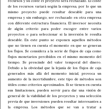
recursos y su coste el proyecto será rechazado. El coste
de los recursos variará según la empresa, por lo que un
mismo proyecto puede resultar deseable para una
empresa y sin embargo, ser rechazado en otra empresa
con diferente estructura financiera. El inversor necesita
de algún criterio para poder escoger entre varios
proyectos o para seleccionar si la inversión le resulta
deseable. En este punto se exponen aquellos métodos
que no tienen en cuenta el momento en que se generan
los flujos. Se considera a la serie de flujos de caja como
flujos monetarios percibidos en el mismo momento del
tiempo. Se prescinde del valor temporal del dinero.
Debido a la obviedad que la lejanía de los flujos de caja
generados más allá del momento inicial, provoca un
aumento de la incertidumbre, este tipo de métodos son
útiles como criterios aproximados. Si se tienen en cuenta
sus limitaciones, pueden servir para dar una visión de
general de la viabilidad de los proyectos y una selección
previa de que inversiones pueden resultar interesantes a
la empresa. Los métodos que se van a tratar a