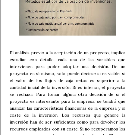
El análisis previo a la aceptación de un proyecto, implica
estudiar con detalle, cada una de las variables que
intervienen para poder adoptar una decisión. De un
proyecto en sí mismo, sólo puede decirse si es viable, si
el valor de los flujos de caja netos es superior a la
cantidad inicial de la inversión. Si es inferior, el proyecto
se rechaza. Para tomar alguna otra decisión de si el
proyecto es interesante para la empresa, se tendrá que
analizar las características financieras de la empresa y el
coste de la inversión. Los recursos que genere la
inversión han de ser suficientes como para devolver los
recursos empleados con su coste. Si no recuperamos los