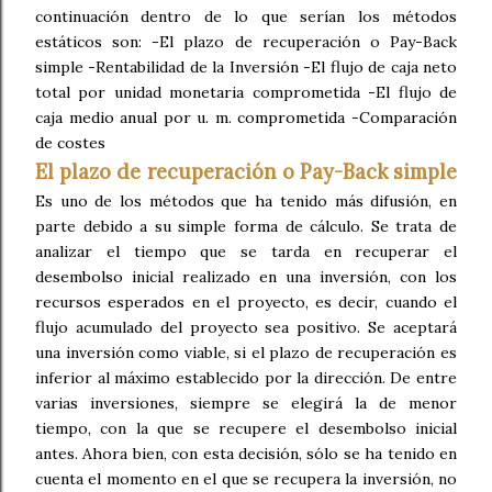
continuación dentro de lo que serían los métodos
estáticos son: -El plazo de recuperación o Pay-Back
simple -Rentabilidad de la Inversión -El flujo de caja neto
total por unidad monetaria comprometida -El flujo de
caja medio anual por u. m. comprometida -Comparación
de costes
El plazo de recuperación o Pay-Back simple
Es uno de los métodos que ha tenido más difusión, en
parte debido a su simple forma de cálculo. Se trata de
analizar el tiempo que se tarda en recuperar el
desembolso inicial realizado en una inversión, con los
recursos esperados en el proyecto, es decir, cuando el
flujo acumulado del proyecto sea positivo. Se aceptará
una inversión como viable, si el plazo de recuperación es
inferior al máximo establecido por la dirección. De entre
varias inversiones, siempre se elegirá la de menor
tiempo, con la que se recupere el desembolso inicial
antes. Ahora bien, con esta decisión, sólo se ha tenido en
cuenta el momento en el que se recupera la inversión, no