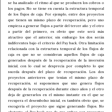
se ha analizado el ritmo al que se producen los cobros o
los pagos. No se tiene en cuenta la estructura temporal
de los flujos de caja. Por ejemplo, entre dos proyectos
que tienen un mismo plazo de recuperación, pero uno
empieza a generar flujos a partir del tercer año y el otro
a partir del primero, es obvio que este será más
atractivo que el anterior, sin embargo los dos serán
indiferentes bajo el criterio del Pay back. Otra limitación
relacionada con la estructura temporal de los flujos de
caja es que no se consideran aquellos flujos de caja
generados después de la recuperación de la inversión
inicial, con lo cual se desprecia por completo lo que
suceda después del plazo de recuperación. Los dos
proyectos anteriores que tenían el mismo plazo de
recuperación, si suponemos que uno genera flujos
después de la recuperación durante cinco años y el otro
deja de generarlos en el mismo instante en el que se
recupera el desembolso inicial, es también obvio que, se
escogería el proyecto que sigue generando flujos. No